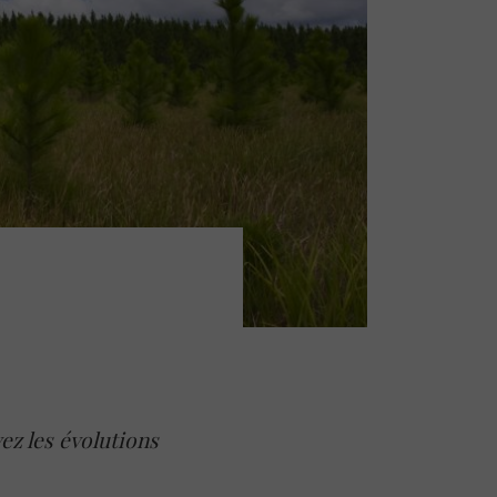
vez les évolutions