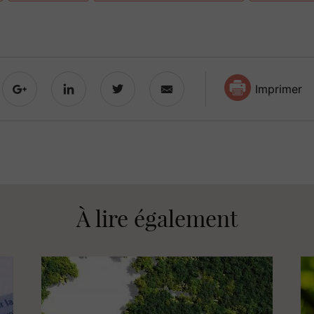
Imprimer
À lire également