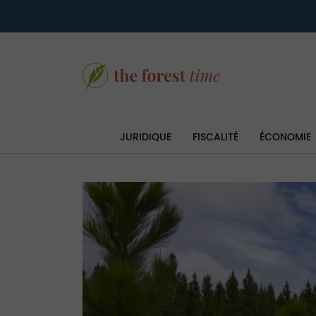
JURIDIQUE
FISCALITÉ
ÉCONOMIE