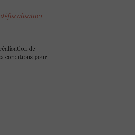
 défiscalisation
 réalisation de
es conditions pour