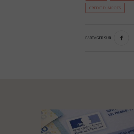
CRÉDIT D'IMPÔTS
PARTAGER SUR