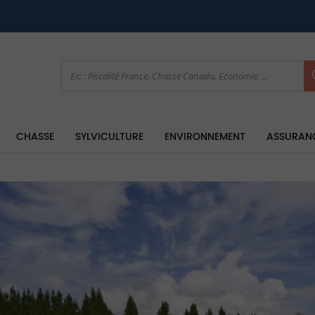
CHASSE
SYLVICULTURE
ENVIRONNEMENT
ASSURAN