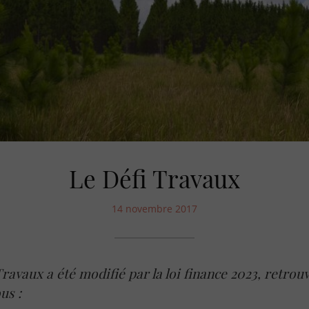
Le Défi Travaux
14 novembre 2017
Travaux a été modifié par la loi finance 2023, retrou
us :