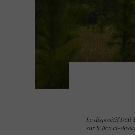
Le dispositif Défi 
sur le lien ci-desso