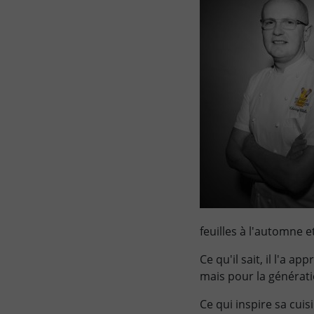
feuilles à l'automne 
Ce qu'il sait, il l'a 
mais pour la générati
Ce qui inspire sa cuisi