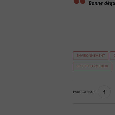
Bonne dégu
ENVIRONNEMENT
RECETTE FORESTIÈRE
PARTAGER SUR