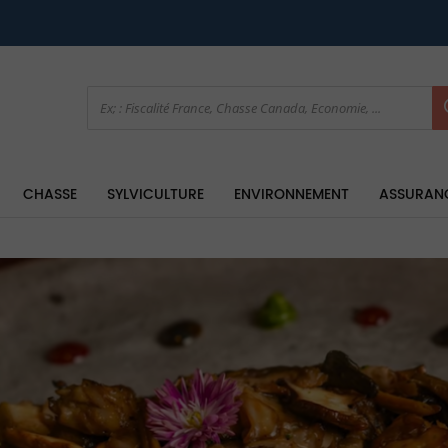
CHASSE
SYLVICULTURE
ENVIRONNEMENT
ASSURAN