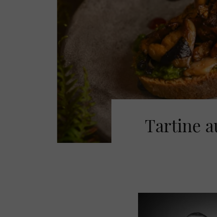
Tartine a