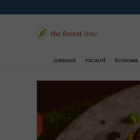
JURIDIQUE
FISCALITÉ
ÉCONOMIE