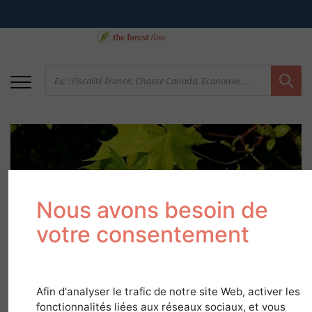
Nous avons besoin de
votre consentement
Erable
dans
Guide Essences
Afin d'analyser le trafic de notre site Web, activer les
fonctionnalités liées aux réseaux sociaux, et vous