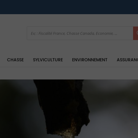
CHASSE
SYLVICULTURE
ENVIRONNEMENT
ASSURAN