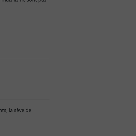
s, la sève de