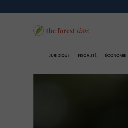
JURIDIQUE
FISCALITÉ
ÉCONOMIE