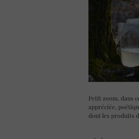
Petit zoom, dans 
appréciée, poétiqu
dont les produits 