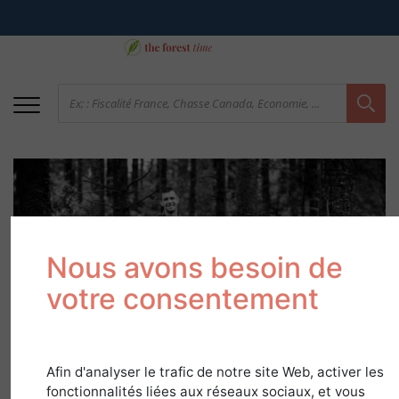
Nous avons besoin de
votre consentement
Zoom sur le cabinet
CBGF
Afin d'analyser le trafic de notre site Web, activer les
fonctionnalités liées aux réseaux sociaux, et vous