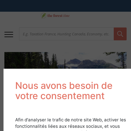
Nous avons besoin de
votre consentement
Canada, ultimate
forest country
Afin d'analyser le trafic de notre site Web, activer les
fonctionnalités liées aux réseaux sociaux, et vous